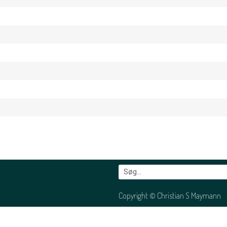
Copyright © Christian S Maymann