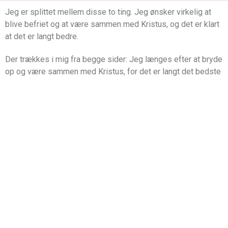
Jeg er splittet mellem disse to ting. Jeg ønsker virkelig at
blive befriet og at være sammen med Kristus, og det er klart
at det er langt bedre.
Der trækkes i mig fra begge sider: Jeg længes efter at bryde
op og være sammen med Kristus, for det er langt det bedste