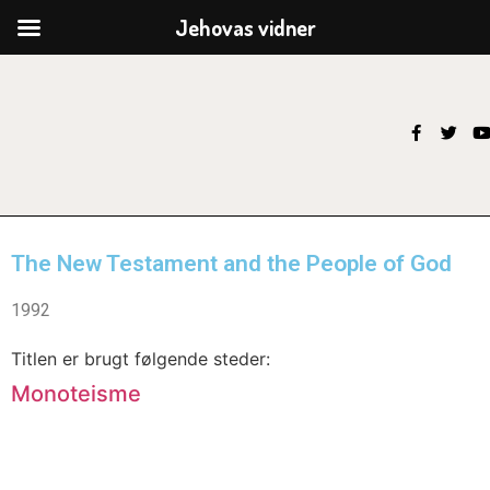
Jehovas vidner
The New Testament and the People of God
1992
Titlen er brugt følgende steder:
Monoteisme