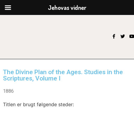
Jehovas vidner
The Divine Plan of the Ages. Studies in the
Scriptures, Volume I
1886
Titlen er brugt følgende steder: