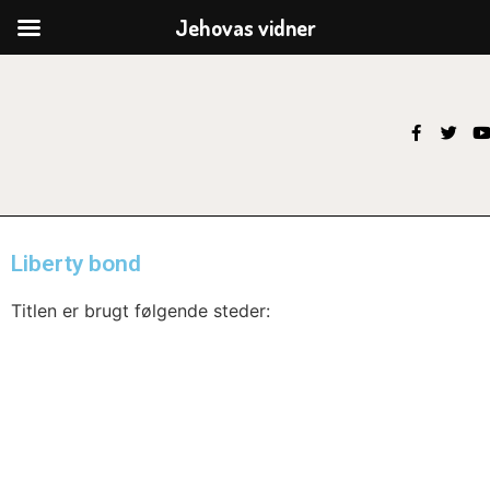
Jehovas vidner
Liberty bond
Titlen er brugt følgende steder: